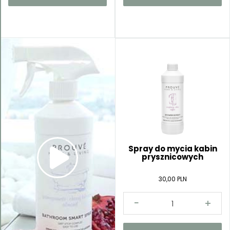
Spray do mycia kabin
prysznicowych
30,00 PLN