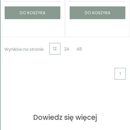
DO KOSZYKA
DO KOSZYKA
12
24
48
Wyników na stronie
1
Dowiedz się więcej