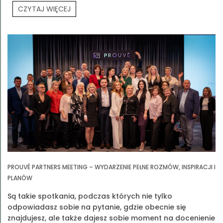
CZYTAJ WIĘCEJ
PROUVÉ PARTNERS MEETING – WYDARZENIE PEŁNE ROZMÓW, INSPIRACJI I
PLANÓW
Są takie spotkania, podczas których nie tylko
odpowiadasz sobie na pytanie, gdzie obecnie się
znajdujesz, ale także dajesz sobie moment na docenienie