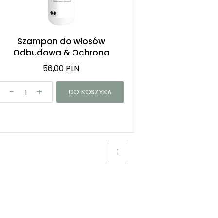
Szampon do włosów
Odbudowa & Ochrona
56,00 PLN
DO KOSZYKA
1