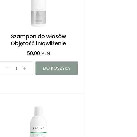
Szampon do włosów
Objętość i Nawilżenie
50,00 PLN
DO KOSZYKA