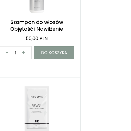
Szampon do włosów
Objętość i Nawilżenie
50,00 PLN
DO KOSZYKA