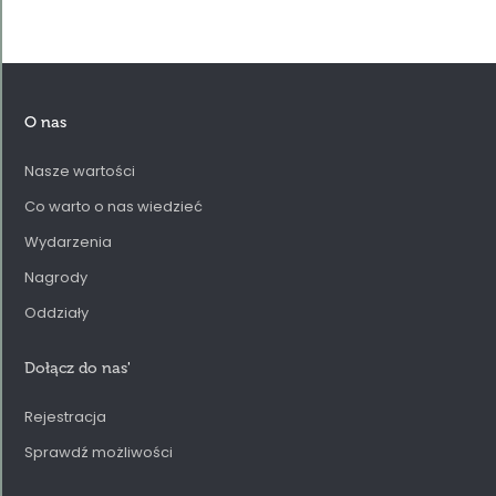
O nas
Nasze wartości
Co warto o nas wiedzieć
Wydarzenia
Nagrody
Oddziały
Dołącz do nas
'
Rejestracja
Sprawdź możliwości