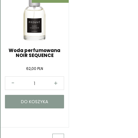
Woda perfumowana
NOIR SEQUENCE
62,00 PLN
DO KOSZYKA