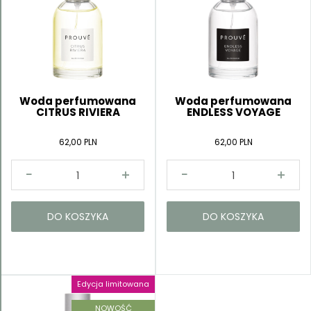
Woda perfumowana
Woda perfumowana
CITRUS RIVIERA
ENDLESS VOYAGE
62,00 PLN
62,00 PLN
DO KOSZYKA
DO KOSZYKA
Edycja limitowana
NOWOŚĆ