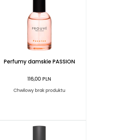
Perfumy damskie PASSION
116,00 PLN
Chwilowy brak produktu