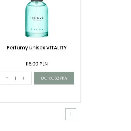
Perfumy unisex VITALITY
116,00 PLN
DO KOSZYKA
1