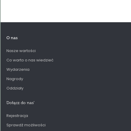
O nas
Nasze wartości
Co warto o nas wiedzieć
Wydarzenia
Nagrody
Oddziały
Dołącz do nas
'
Rejestracja
Sprawdź możliwości