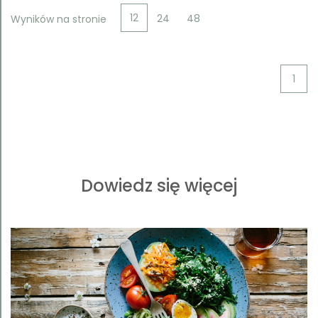
12
24
48
Wyników na stronie
1
Dowiedz się więcej