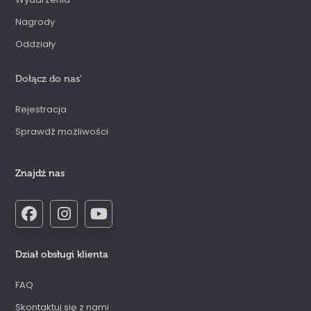
Nagrody
Oddziały
Dołącz do nas
'
Rejestracja
Sprawdź możliwości
Znajdź nas
Dział obsługi klienta
FAQ
Skontaktuj się z nami