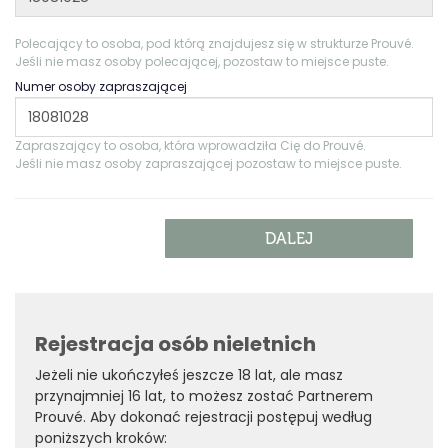
Polecający to osoba, pod którą znajdujesz się w strukturze Prouvé.
Jeśli nie masz osoby polecającej, pozostaw to miejsce puste.
Numer osoby zapraszającej
Zapraszający to osoba, która wprowadziła Cię do Prouvé.
Jeśli nie masz osoby zapraszającej pozostaw to miejsce puste.
Rejestracja osób nieletnich
Jeżeli nie ukończyłeś jeszcze 18 lat, ale masz
przynajmniej 16 lat, to możesz zostać Partnerem
Prouvé. Aby dokonać rejestracji postępuj według
poniższych kroków: