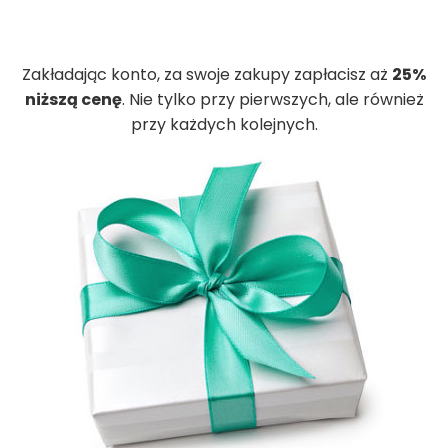
Zakładając konto, za swoje zakupy zapłacisz aż
25%
niższą cenę
. Nie tylko przy pierwszych, ale również
przy każdych kolejnych.