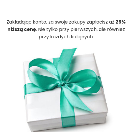
Zakładając konto, za swoje zakupy zapłacisz aż
25%
niższą cenę
. Nie tylko przy pierwszych, ale również
przy każdych kolejnych.