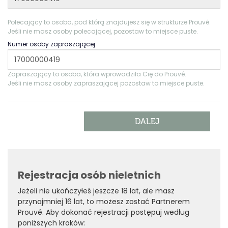
Polecający to osoba, pod którą znajdujesz się w strukturze Prouvé.
Jeśli nie masz osoby polecającej, pozostaw to miejsce puste.
Numer osoby zapraszającej
Zapraszający to osoba, która wprowadziła Cię do Prouvé.
Jeśli nie masz osoby zapraszającej pozostaw to miejsce puste.
Rejestracja osób nieletnich
Jeżeli nie ukończyłeś jeszcze 18 lat, ale masz
przynajmniej 16 lat, to możesz zostać Partnerem
Prouvé. Aby dokonać rejestracji postępuj według
poniższych kroków: