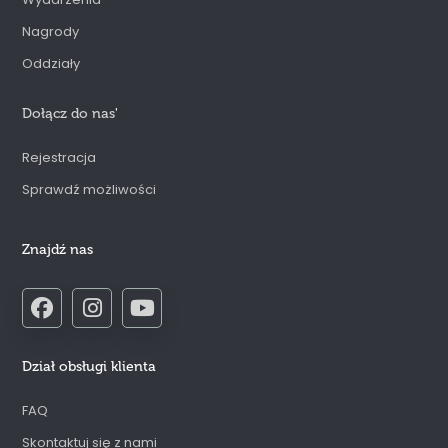
Nagrody
Oddziały
Dołącz do nas
'
Rejestracja
Sprawdź możliwości
Znajdź nas
Dział obsługi klienta
FAQ
Skontaktuj się z nami