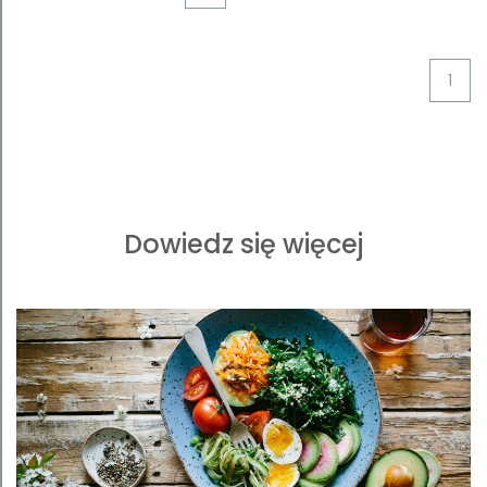
1
Dowiedz się więcej