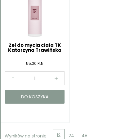
Żel do mycia ciała TK
Katarzyna Trawińska
55,00 PLN
DO KOSZYKA
12
24
48
Wyników na stronie