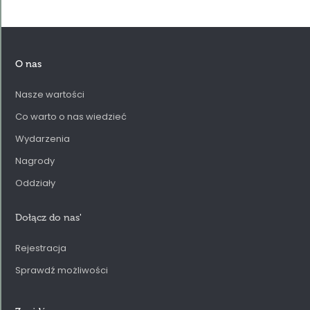
O nas
Nasze wartości
Co warto o nas wiedzieć
Wydarzenia
Nagrody
Oddziały
Dołącz do nas
'
Rejestracja
Sprawdź możliwości