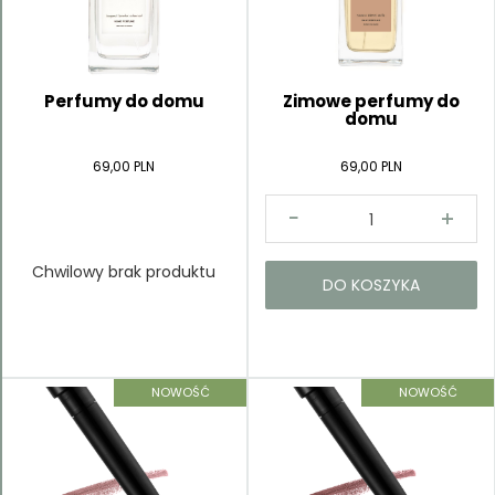
Kategorie
Perfumy do domu
Zimowe perfumy do
domu
69,00 PLN
69,00 PLN
Chwilowy brak produktu
DO KOSZYKA
NOWOŚĆ
NOWOŚĆ