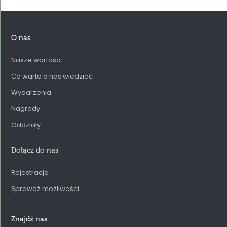
O nas
Nasze wartości
Co warto o nas wiedzieć
Wydarzenia
Nagrody
Oddziały
Dołącz do nas
'
Rejestracja
Sprawdź możliwości
Znajdź nas