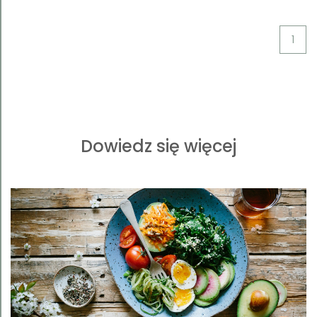
1
Dowiedz się więcej