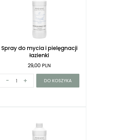
Spray do mycia i pielęgnacji
łazienki
29,00 PLN
DO KOSZYKA