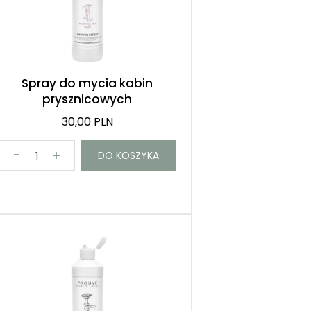
Spray do mycia kabin
prysznicowych
30,00 PLN
DO KOSZYKA