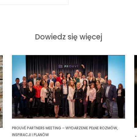
Dowiedz się więcej
PROUVÉ PARTNERS MEETING – WYDARZENIE PEŁNE ROZMÓW,
INSPIRACJI I PLANÓW