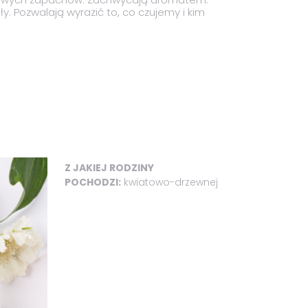
. Pozwalają wyrazić to, co czujemy i kim
Z JAKIEJ RODZINY
POCHODZI:
kwiatowo-drzewnej