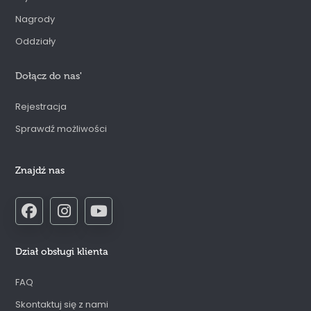
Nagrody
Oddziały
Dołącz do nas
'
Rejestracja
Sprawdź możliwości
Znajdź nas
Dział obsługi klienta
FAQ
Skontaktuj się z nami