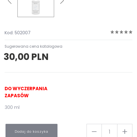
Kod: 502007
Sugerowana cena katalogowa
30,00 PLN
DO WYCZERPANIA
ZAPASÓW
300 ml
Dodaj do koszyka