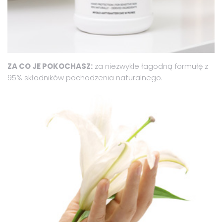
ZA CO JE POKOCHASZ:
za niezwykle łagodną formułę z
95% składników pochodzenia naturalnego.