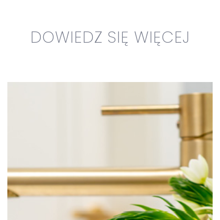
DOWIEDZ SIĘ WIĘCEJ