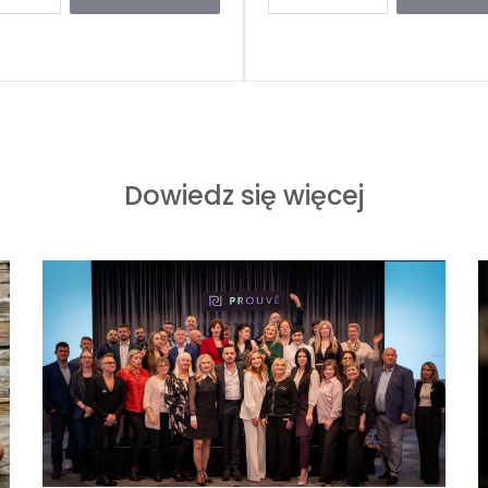
Dowiedz się więcej