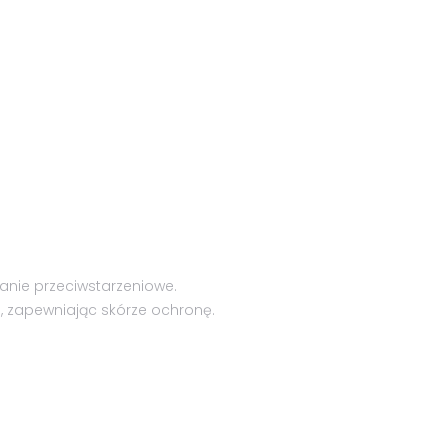
anie przeciwstarzeniowe.
, zapewniając skórze ochronę.