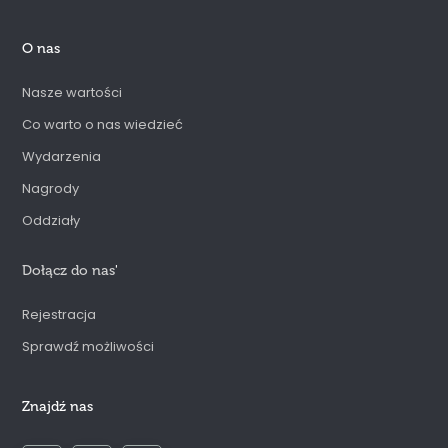
O nas
Nasze wartości
Co warto o nas wiedzieć
Wydarzenia
Nagrody
Oddziały
Dołącz do nas
'
Rejestracja
Sprawdź możliwości
Znajdź nas