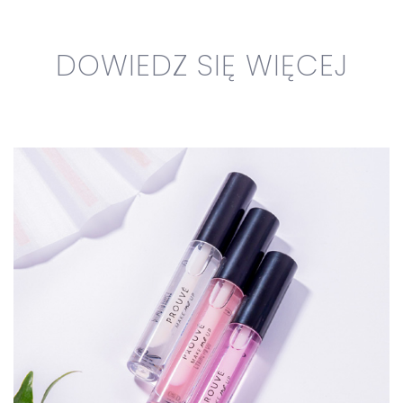
DOWIEDZ SIĘ WIĘCEJ