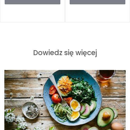
Dowiedz się więcej