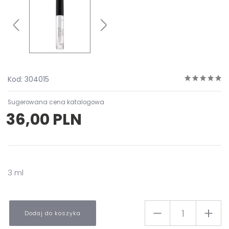
Kod: 304015
Sugerowana cena katalogowa
36,00 PLN
3 ml
Dodaj do koszyka