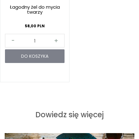
Łagodny żel do mycia
twarzy
58,00 PLN
DO KOSZYKA
Dowiedz się więcej