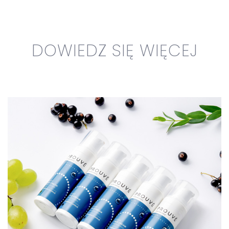
DOWIEDZ SIĘ WIĘCEJ