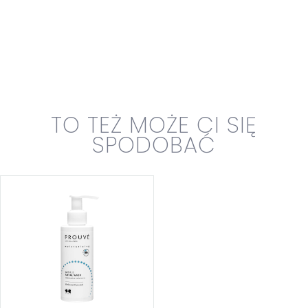
TO TEŻ MOŻE CI SIĘ
SPODOBAĆ