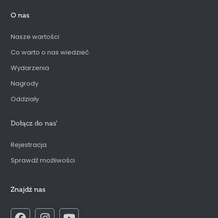
O nas
Nasze wartości
Co warto o nas wiedzieć
Wydarzenia
Nagrody
Oddziały
Dołącz do nas
'
Rejestracja
Sprawdź możliwości
Znajdź nas