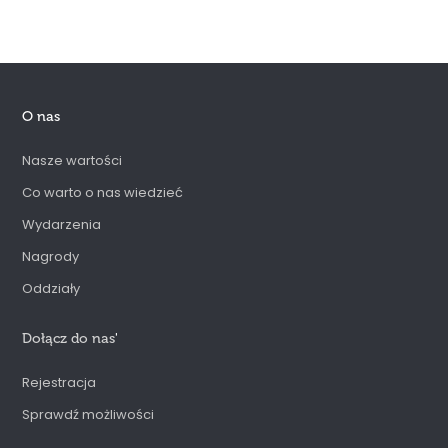
O nas
Nasze wartości
Co warto o nas wiedzieć
Wydarzenia
Nagrody
Oddziały
Dołącz do nas
'
Rejestracja
Sprawdź możliwości