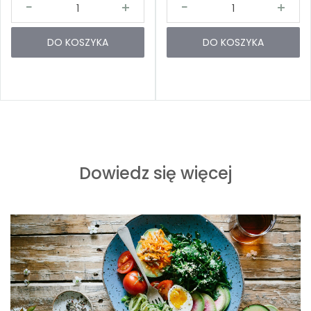
DO KOSZYKA
DO KOSZYKA
Dowiedz się więcej