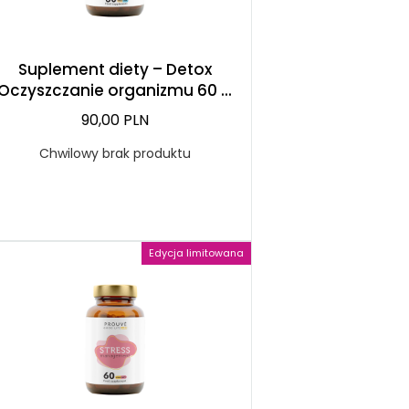
Suplement diety – Detox
Oczyszczanie organizmu 60 ...
90,00 PLN
Chwilowy brak produktu
Edycja limitowana