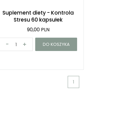
Suplement diety - Kontrola
Stresu 60 kapsułek
90,00 PLN
DO KOSZYKA
1