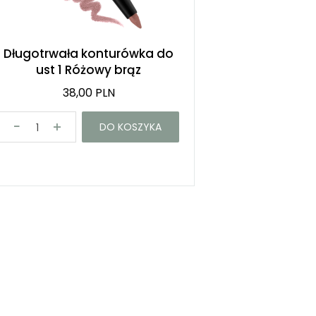
Długotrwała konturówka do
ust 1 Różowy brąz
38,00 PLN
DO KOSZYKA