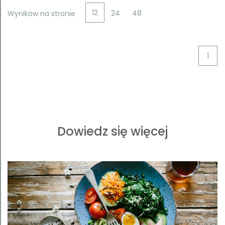
12
24
48
Wyników na stronie
1
Dowiedz się więcej