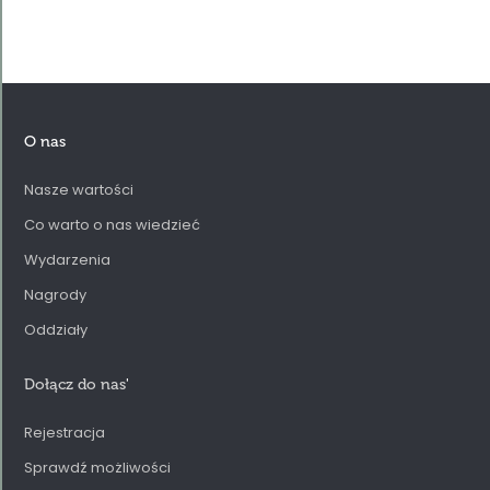
O nas
Nasze wartości
Co warto o nas wiedzieć
Wydarzenia
Nagrody
Oddziały
Dołącz do nas
'
Rejestracja
Sprawdź możliwości