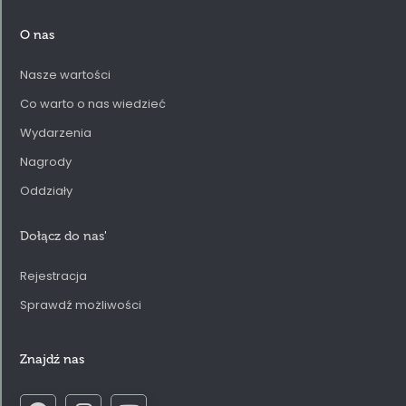
O nas
Nasze wartości
Co warto o nas wiedzieć
Wydarzenia
Nagrody
Oddziały
Dołącz do nas
'
Rejestracja
Sprawdź możliwości
Znajdź nas