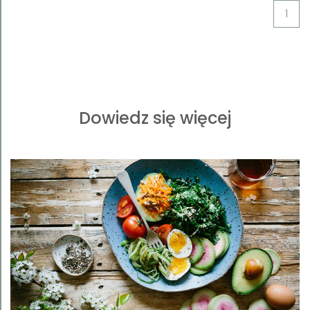
1
Dowiedz się więcej